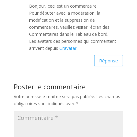
Bonjour, ceci est un commentaire.
Pour débuter avec la modération, la
modification et la suppression de
commentaires, veuillez visiter l’écran des
Commentaires dans le Tableau de bord.
Les avatars des personnes qui commentent
arrivent depuis
Gravatar
.
Réponse
Poster le commentaire
Votre adresse e-mail ne sera pas publiée.
Les champs
obligatoires sont indiqués avec
*