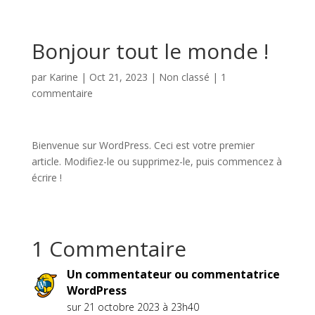
Bonjour tout le monde !
par
Karine
|
Oct 21, 2023
|
Non classé
|
1
commentaire
Bienvenue sur WordPress. Ceci est votre premier
article. Modifiez-le ou supprimez-le, puis commencez à
écrire !
1 Commentaire
Un commentateur ou commentatrice
WordPress
sur 21 octobre 2023 à 23h40