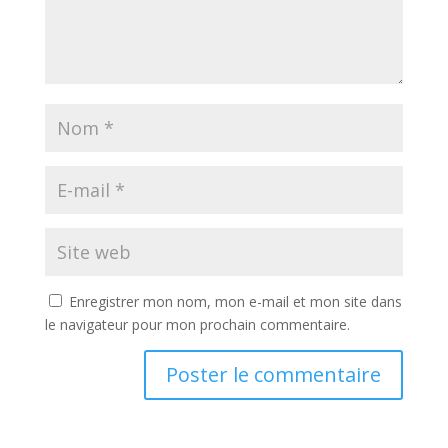
Enregistrer mon nom, mon e-mail et mon site dans
le navigateur pour mon prochain commentaire.